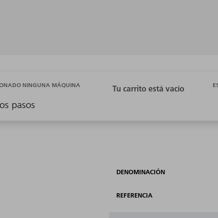
E
CIONADO NINGUNA MÁQUINA
os pasos
DENOMINACIÓN
REFERENCIA