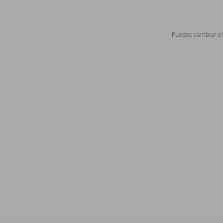
Puedes cambiar el