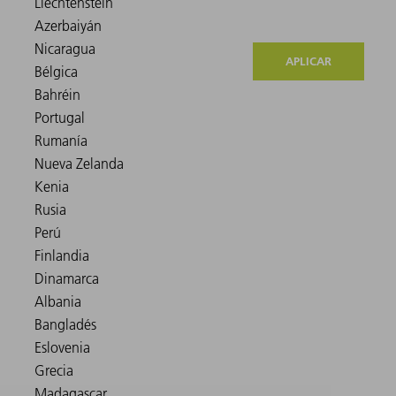
APLICAR