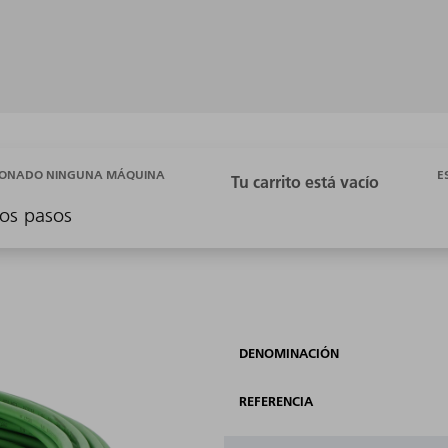
E
CIONADO NINGUNA MÁQUINA
os pasos
DENOMINACIÓN
REFERENCIA