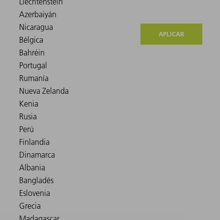
APLICAR