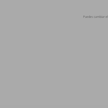
Puedes cambiar el