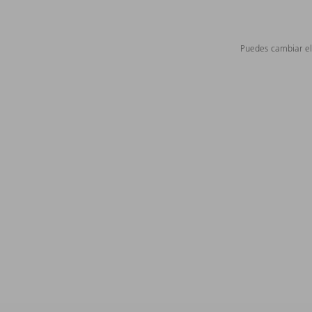
Puedes cambiar el