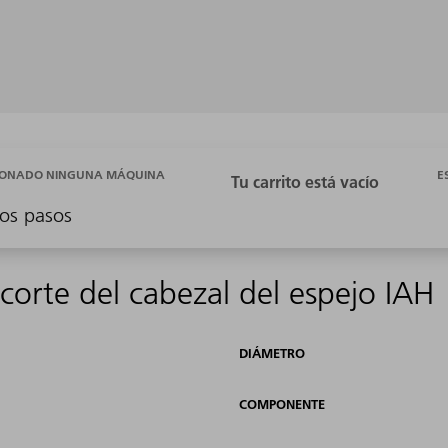
E
CIONADO NINGUNA MÁQUINA
os pasos
 corte del cabezal del espejo IAH
DIÁMETRO
COMPONENTE