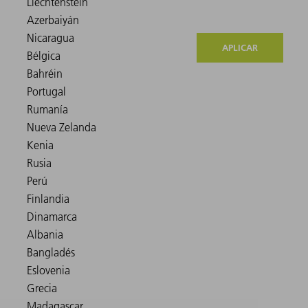
APLICAR