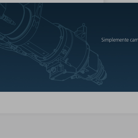
Simplemente cambi