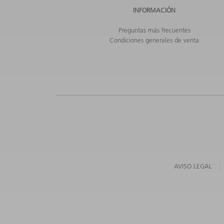
INFORMACIÓN
Preguntas más frecuentes
Condiciones generales de venta
AVISO LEGAL