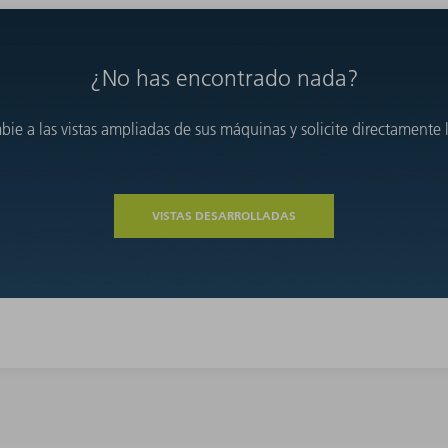
¿No has encontrado nada?
e a las vistas ampliadas de sus máquinas y solicite directamente l
VISTAS DESARROLLADAS