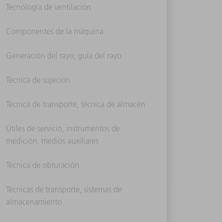
Tecnología de ventilación
Componentes de la máquina
Generación del rayo, guía del rayo
Técnica de sujeción
Técnica de transporte, técnica de almacén
Útiles de servicio, instrumentos de
medición, medios auxiliares
Técnica de obturación
Técnicas de transporte, sistemas de
almacenamiento