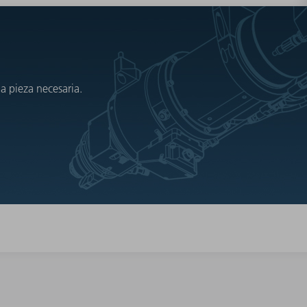
a pieza necesaria.