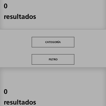
0
resultados
CATEGORÍA
FILTRO
0
resultados