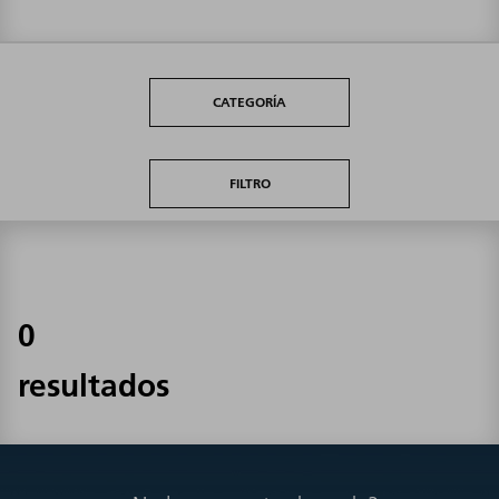
CATEGORÍA
FILTRO
0
resultados