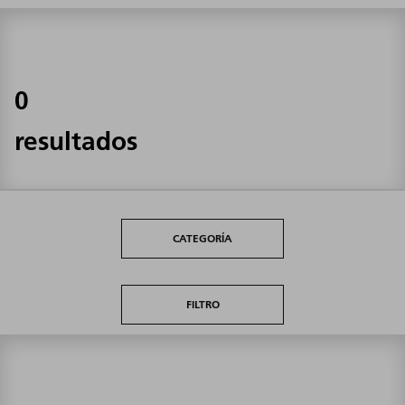
0
resultados
CATEGORÍA
FILTRO