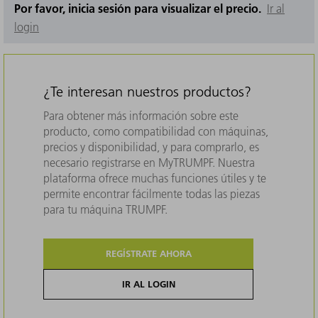
Por favor, inicia sesión para visualizar el precio.
Ir al
login
¿Te interesan nuestros productos?
Para obtener más información sobre este
producto, como compatibilidad con máquinas,
precios y disponibilidad, y para comprarlo, es
necesario registrarse en MyTRUMPF. Nuestra
plataforma ofrece muchas funciones útiles y te
permite encontrar fácilmente todas las piezas
para tu máquina TRUMPF.
REGÍSTRATE AHORA
IR AL LOGIN