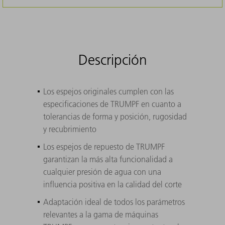
Descripción
Los espejos originales cumplen con las
especificaciones de TRUMPF en cuanto a
tolerancias de forma y posición, rugosidad
y recubrimiento
Los espejos de repuesto de TRUMPF
garantizan la más alta funcionalidad a
cualquier presión de agua con una
influencia positiva en la calidad del corte
Adaptación ideal de todos los parámetros
relevantes a la gama de máquinas