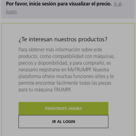
Por favor, inicia sesión para visualizar el precio.
Ir al
login
¿Te interesan nuestros productos?
Para obtener más información sobre este
producto, como compatibilidad con máquinas,
precios y disponibilidad, y para comprarlo, es
necesario registrarse en MyTRUMPF. Nuestra
plataforma ofrece muchas funciones útiles y te
permite encontrar fácilmente todas las piezas
para tu máquina TRUMPF.
REGÍSTRATE AHORA
IR AL LOGIN