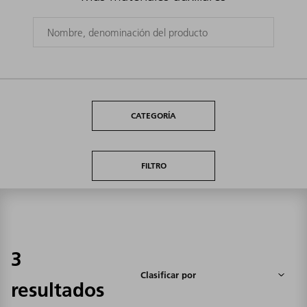
CATEGORÍA
FILTRO
3
resultados