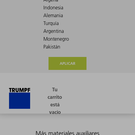
APLICAR
Más materiales auxiliares