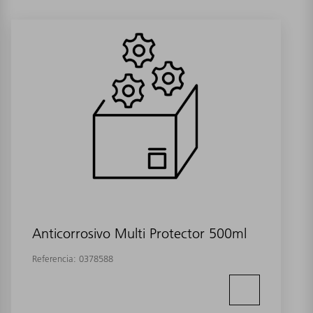
Anticorrosivo Multi Protector 500ml
Referencia:
0378588