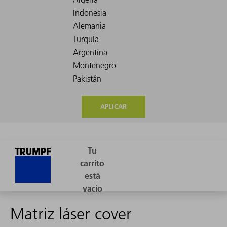
APLICAR
Matriz láser cover