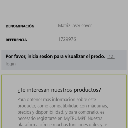
Matriz láser cover
DENOMINACIÓN
1729976
REFERENCIA
Por favor, inicia sesión para visualizar el precio.
Ir al
login
¿Te interesan nuestros productos?
Para obtener más información sobre este
producto, como compatibilidad con máquinas,
precios y disponibilidad, y para comprarlo, es
necesario registrarse en MyTRUMPF. Nuestra
plataforma ofrece muchas funciones útiles y te