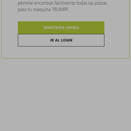
permite encontrar fácilmente todas las piezas
para tu máquina TRUMPF.
REGÍSTRATE AHORA
IR AL LOGIN