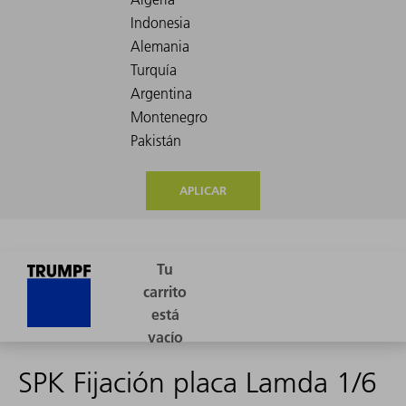
APLICAR
SPK Fijación placa Lamda 1/6