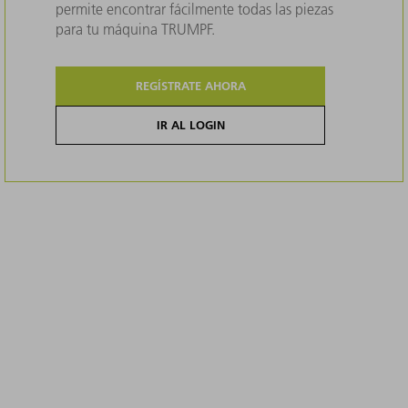
permite encontrar fácilmente todas las piezas
para tu máquina TRUMPF.
REGÍSTRATE AHORA
IR AL LOGIN