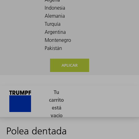
APLICAR
Polea dentada