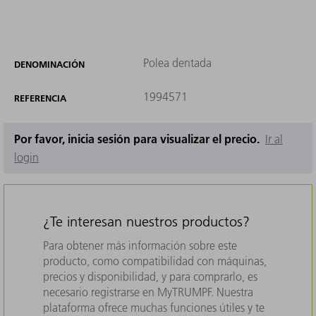
Polea dentada
DENOMINACIÓN
1994571
REFERENCIA
Por favor, inicia sesión para visualizar el precio.
Ir al
login
¿Te interesan nuestros productos?
Para obtener más información sobre este
producto, como compatibilidad con máquinas,
precios y disponibilidad, y para comprarlo, es
necesario registrarse en MyTRUMPF. Nuestra
plataforma ofrece muchas funciones útiles y te