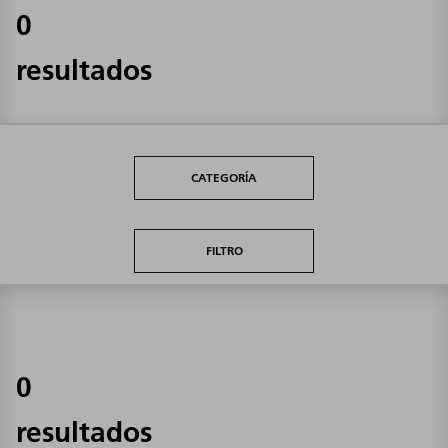
0
resultados
CATEGORÍA
FILTRO
0
resultados