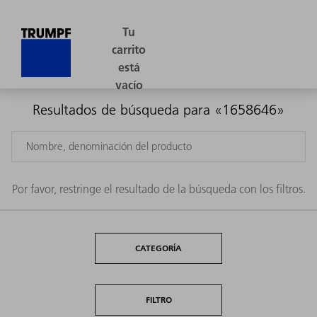
Resultados de búsqueda para «1658646»
Por favor, restringe el resultado de la búsqueda con los filtros.
CATEGORÍA
FILTRO