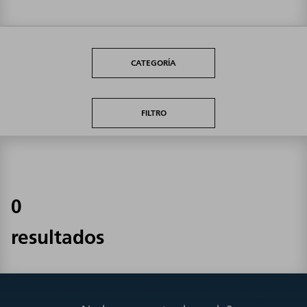
CATEGORÍA
FILTRO
0
resultados