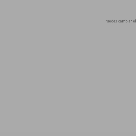
Puedes cambiar el