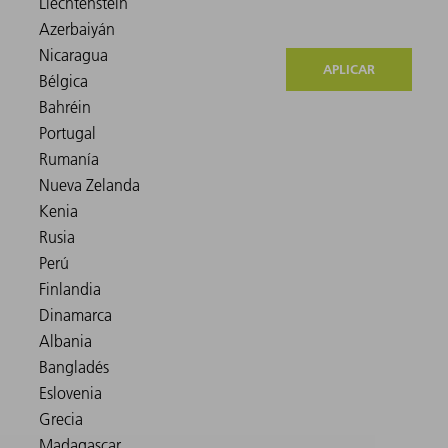
APLICAR