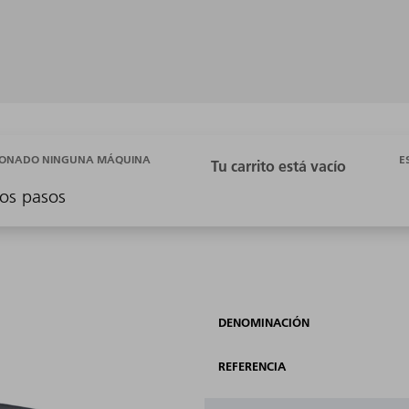
E
CIONADO NINGUNA MÁQUINA
os pasos
DENOMINACIÓN
REFERENCIA