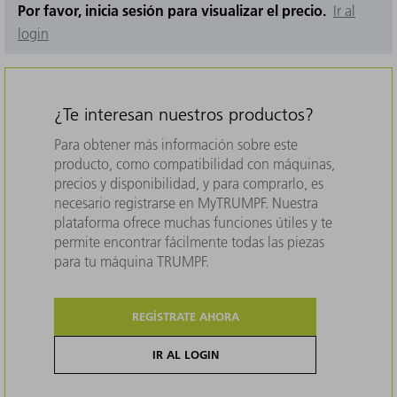
Por favor, inicia sesión para visualizar el precio.
Ir al
login
¿Te interesan nuestros productos?
Para obtener más información sobre este
producto, como compatibilidad con máquinas,
precios y disponibilidad, y para comprarlo, es
necesario registrarse en MyTRUMPF. Nuestra
plataforma ofrece muchas funciones útiles y te
permite encontrar fácilmente todas las piezas
para tu máquina TRUMPF.
REGÍSTRATE AHORA
IR AL LOGIN