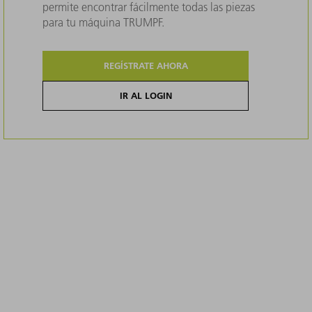
permite encontrar fácilmente todas las piezas
para tu máquina TRUMPF.
REGÍSTRATE AHORA
IR AL LOGIN