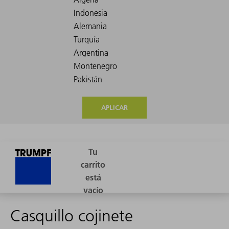
APLICAR
Casquillo cojinete