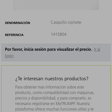
Casquillo cojinete
DENOMINACIÓN
1415804
REFERENCIA
Por favor, inicia sesión para visualizar el precio.
Ir al
login
¿Te interesan nuestros productos?
Para obtener más información sobre este
producto, como compatibilidad con máquinas,
precios y disponibilidad, y para comprarlo, es
necesario registrarse en MyTRUMPF. Nuestra
plataforma ofrece muchas funciones útiles y te