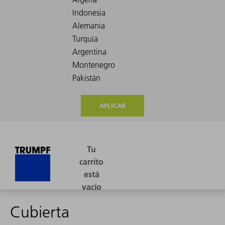
APLICAR
Cubierta