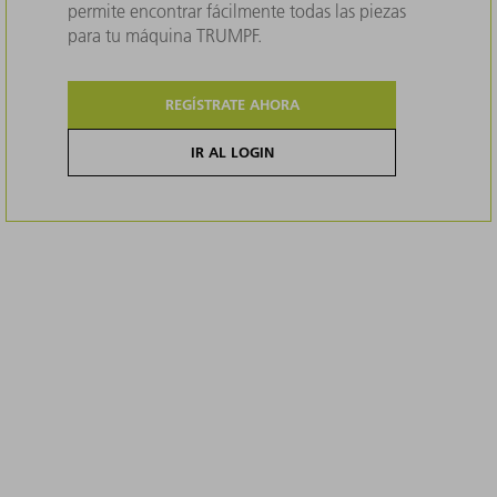
permite encontrar fácilmente todas las piezas
para tu máquina TRUMPF.
REGÍSTRATE AHORA
IR AL LOGIN