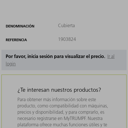
Cubierta
DENOMINACIÓN
1903824
REFERENCIA
Por favor, inicia sesión para visualizar el precio.
Ir al
login
¿Te interesan nuestros productos?
Para obtener más información sobre este
producto, como compatibilidad con máquinas,
precios y disponibilidad, y para comprarlo, es
necesario registrarse en MyTRUMPF. Nuestra
plataforma ofrece muchas funciones útiles y te