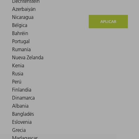
APLICAR