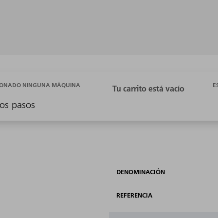
E
CIONADO NINGUNA MÁQUINA
os pasos
DENOMINACIÓN
REFERENCIA