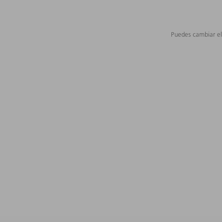
Puedes cambiar el