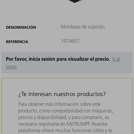
Mordazas de sujeción
DENOMINACIÓN
1974657
REFERENCIA
Por favor, inicia sesión para visualizar el precio.
Ir al
login
¿Te interesan nuestros productos?
Para obtener más información sobre este
producto, como compatibilidad con máquinas,
precios y disponibilidad, y para comprarlo, es
necesario registrarse en MyTRUMPF. Nuestra
plataforma ofrece muchas funciones útiles y te