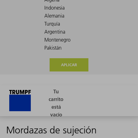
APLICAR
Mordazas de sujeción