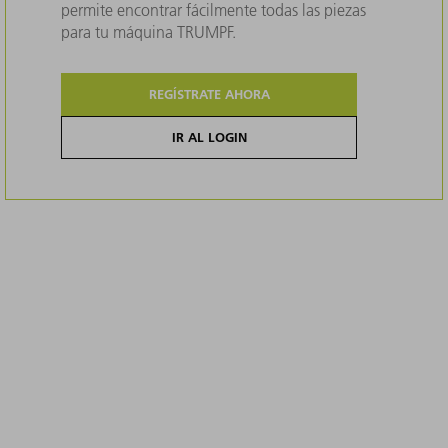
permite encontrar fácilmente todas las piezas
para tu máquina TRUMPF.
REGÍSTRATE AHORA
IR AL LOGIN