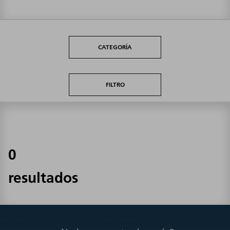
CATEGORÍA
FILTRO
0
resultados