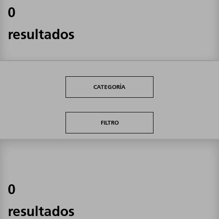
0
resultados
CATEGORÍA
FILTRO
0
resultados