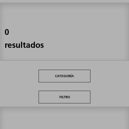
0
resultados
CATEGORÍA
FILTRO