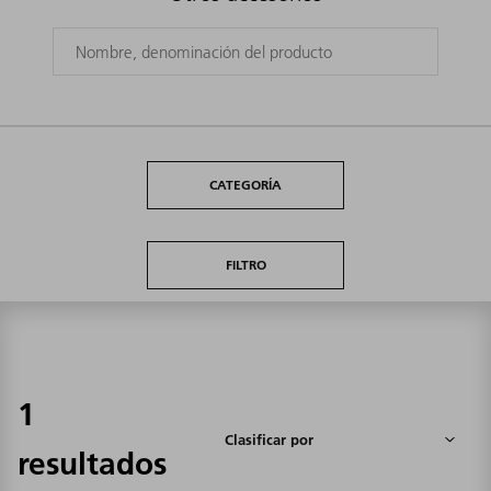
CATEGORÍA
FILTRO
1
resultados