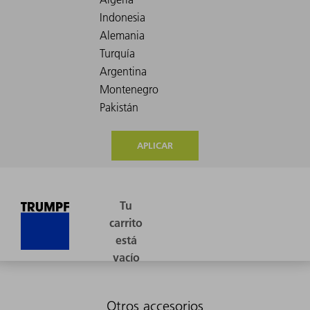
APLICAR
Otros accesorios