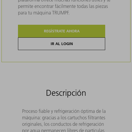
permite encontrar fácilmente todas las piezas
para tu máquina TRUMPF.
REGÍSTRATE AHORA
IR AL LOGIN
Descripción
Proceso fiable y refrigeración óptima de la
máquina: gracias a los cartuchos filtrantes
originales, los conductos de refrigeración
por agua permanecen libres de partículas