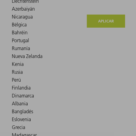
APLICAR