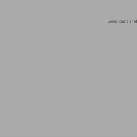
Puedes cambiar el