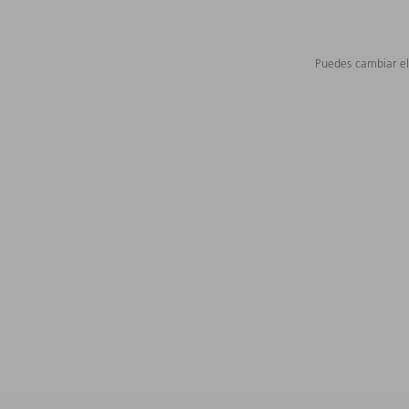
Puedes cambiar el