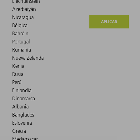
APLICAR