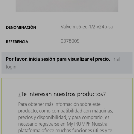
Valve ms6-ee-1/2-v24p-sa
DENOMINACIÓN
0378005
REFERENCIA
Por favor, inicia sesión para visualizar el precio.
Ir al
login
¿Te interesan nuestros productos?
Para obtener más información sobre este
producto, como compatibilidad con máquinas,
precios y disponibilidad, y para comprarlo, es
necesario registrarse en MyTRUMPF. Nuestra
plataforma ofrece muchas funciones útiles y te