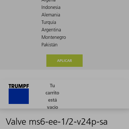
APLICAR
Valve ms6-ee-1/2-v24p-sa