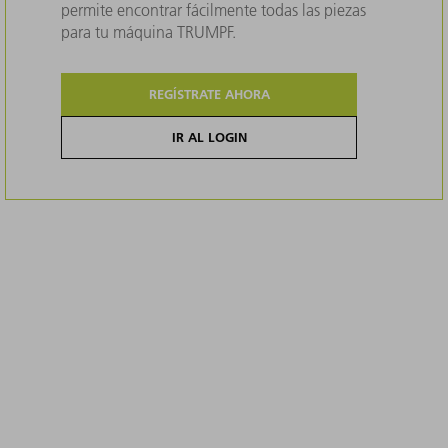
permite encontrar fácilmente todas las piezas
para tu máquina TRUMPF.
REGÍSTRATE AHORA
IR AL LOGIN