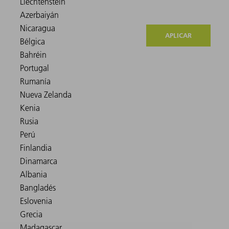
APLICAR