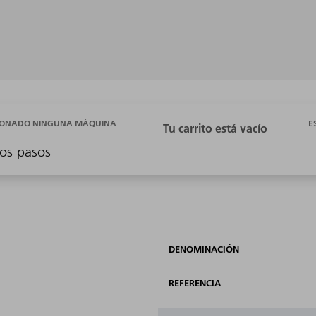
E
CIONADO NINGUNA MÁQUINA
os pasos
DENOMINACIÓN
REFERENCIA