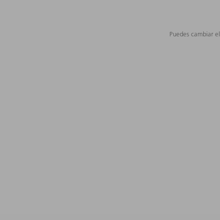
Puedes cambiar el