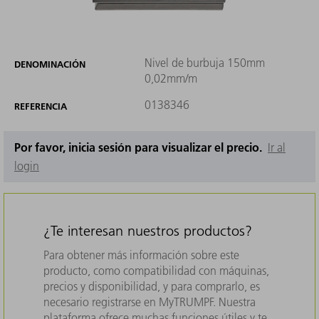
Nivel de burbuja 150mm
DENOMINACIÓN
0,02mm/m
0138346
REFERENCIA
Por favor, inicia sesión para visualizar el precio.
Ir al
login
¿Te interesan nuestros productos?
Para obtener más información sobre este
producto, como compatibilidad con máquinas,
precios y disponibilidad, y para comprarlo, es
necesario registrarse en MyTRUMPF. Nuestra
plataforma ofrece muchas funciones útiles y te