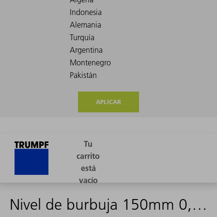
APLICAR
Nivel de burbuja 150mm 0,02mm/m