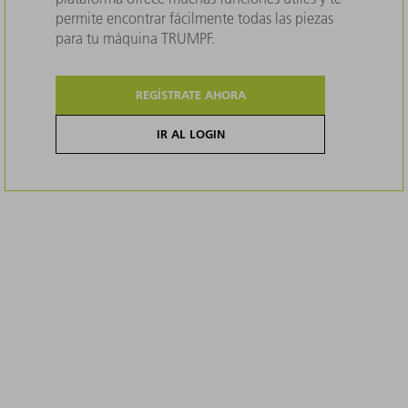
permite encontrar fácilmente todas las piezas
para tu máquina TRUMPF.
REGÍSTRATE AHORA
IR AL LOGIN