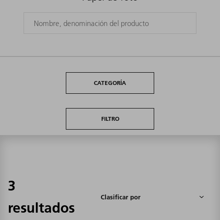
CATEGORÍA
FILTRO
3
resultados