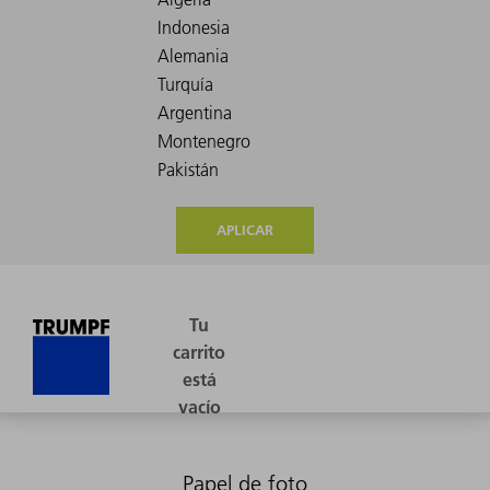
APLICAR
Papel de foto