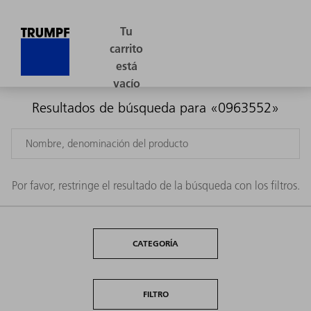
Resultados de búsqueda para «0963552»
Por favor, restringe el resultado de la búsqueda con los filtros.
CATEGORÍA
FILTRO