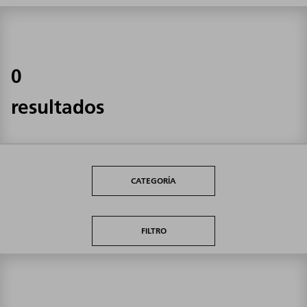
0
resultados
CATEGORÍA
FILTRO