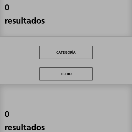
0
resultados
CATEGORÍA
FILTRO
0
resultados