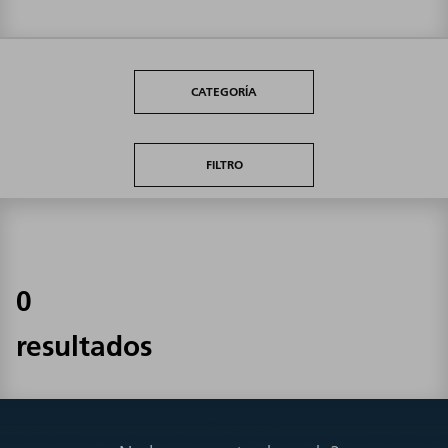
CATEGORÍA
FILTRO
0
resultados