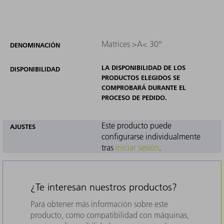
Matrices >A< 30°
DENOMINACIÓN
LA DISPONIBILIDAD DE LOS
DISPONIBILIDAD
PRODUCTOS ELEGIDOS SE
COMPROBARÁ DURANTE EL
PROCESO DE PEDIDO.
Este producto puede
AJUSTES
configurarse individualmente
tras
iniciar sesión
.
¿Te interesan nuestros productos?
Para obtener más información sobre este
producto, como compatibilidad con máquinas,