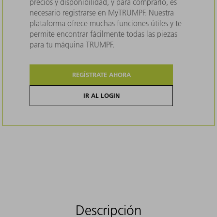
precios y disponibilidad, y para comprarlo, es
necesario registrarse en MyTRUMPF. Nuestra
plataforma ofrece muchas funciones útiles y te
permite encontrar fácilmente todas las piezas
para tu máquina TRUMPF.
REGÍSTRATE AHORA
IR AL LOGIN
Descripción