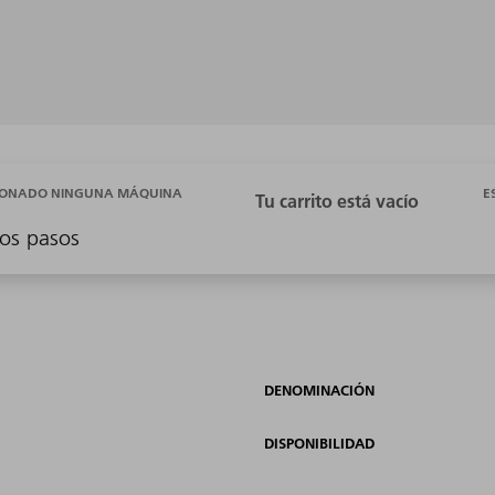
E
CIONADO NINGUNA MÁQUINA
os pasos
DENOMINACIÓN
DISPONIBILIDAD