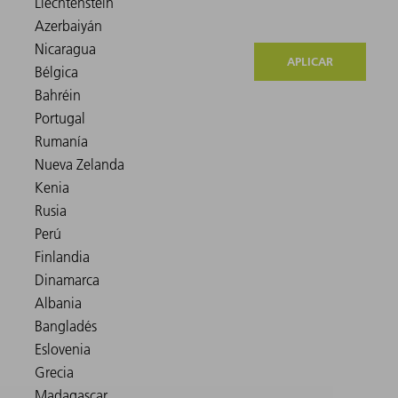
APLICAR