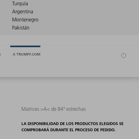
S
A TRUMPF.COM
Matrices >A< de 84° estrechas
LA DISPONIBILIDAD DE LOS PRODUCTOS ELEGIDOS SE
COMPROBARÁ DURANTE EL PROCESO DE PEDIDO.