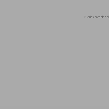
Puedes cambiar el