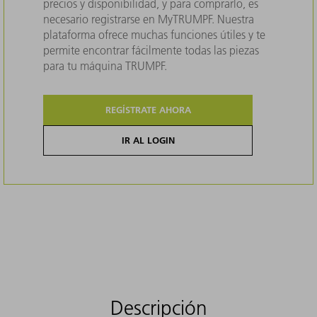
precios y disponibilidad, y para comprarlo, es
necesario registrarse en MyTRUMPF. Nuestra
plataforma ofrece muchas funciones útiles y te
permite encontrar fácilmente todas las piezas
para tu máquina TRUMPF.
REGÍSTRATE AHORA
IR AL LOGIN
Descripción