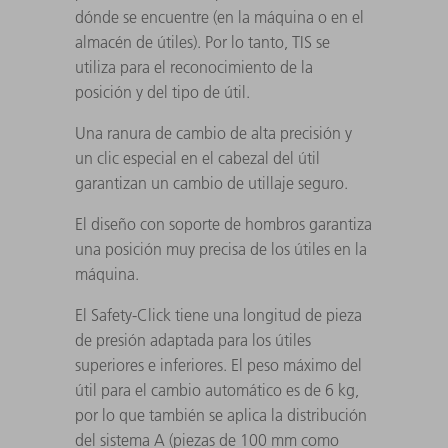
dónde se encuentre (en la máquina o en el
almacén de útiles). Por lo tanto, TIS se
utiliza para el reconocimiento de la
posición y del tipo de útil.
Una ranura de cambio de alta precisión y
un clic especial en el cabezal del útil
garantizan un cambio de utillaje seguro.
El diseño con soporte de hombros garantiza
una posición muy precisa de los útiles en la
máquina.
El Safety-Click tiene una longitud de pieza
de presión adaptada para los útiles
superiores e inferiores. El peso máximo del
útil para el cambio automático es de 6 kg,
por lo que también se aplica la distribución
del sistema A (piezas de 100 mm como