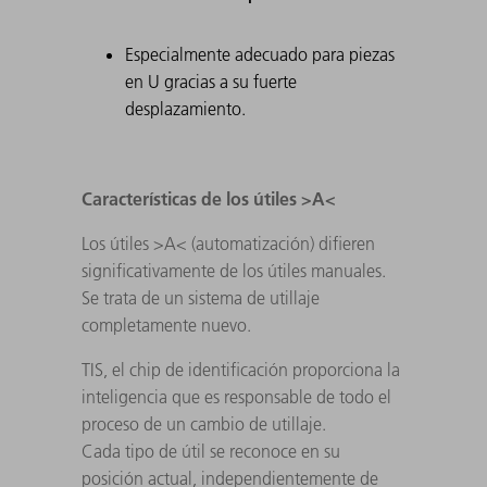
Especialmente adecuado para piezas
en U gracias a su fuerte
desplazamiento.
Características de los útiles >A<
Los útiles >A< (automatización) difieren
significativamente de los útiles manuales.
Se trata de un sistema de utillaje
completamente nuevo.
TIS, el chip de identificación proporciona la
inteligencia que es responsable de todo el
proceso de un cambio de utillaje.
Cada tipo de útil se reconoce en su
posición actual, independientemente de