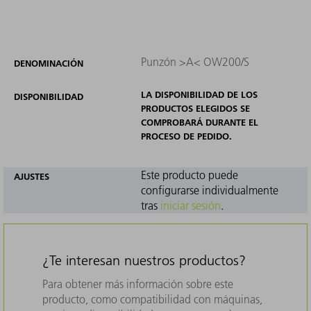
Punzón >A< OW200/S
DENOMINACIÓN
LA DISPONIBILIDAD DE LOS
DISPONIBILIDAD
PRODUCTOS ELEGIDOS SE
COMPROBARÁ DURANTE EL
PROCESO DE PEDIDO.
Este producto puede
AJUSTES
configurarse individualmente
tras
iniciar sesión
.
¿Te interesan nuestros productos?
Para obtener más información sobre este
producto, como compatibilidad con máquinas,