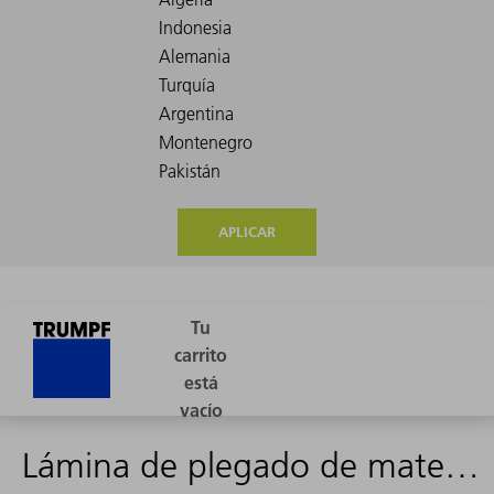
APLICAR
Lámina de plegado de material