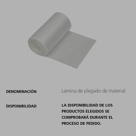
Lámina de plegado de material
DENOMINACIÓN
LA DISPONIBILIDAD DE LOS
DISPONIBILIDAD
PRODUCTOS ELEGIDOS SE
COMPROBARÁ DURANTE EL
PROCESO DE PEDIDO.