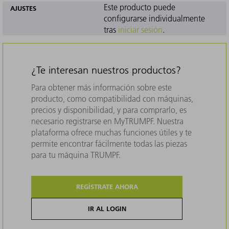
Este producto puede
AJUSTES
configurarse individualmente
tras
iniciar sesión
.
¿Te interesan nuestros productos?
Para obtener más información sobre este
producto, como compatibilidad con máquinas,
precios y disponibilidad, y para comprarlo, es
necesario registrarse en MyTRUMPF. Nuestra
plataforma ofrece muchas funciones útiles y te
permite encontrar fácilmente todas las piezas
para tu máquina TRUMPF.
REGÍSTRATE AHORA
IR AL LOGIN