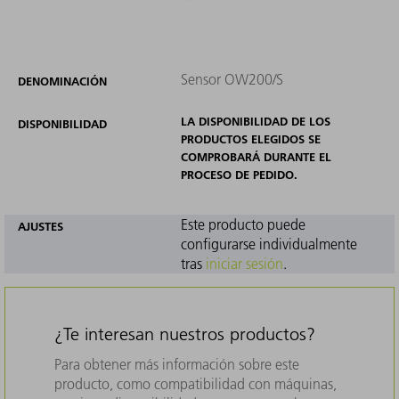
Sensor OW200/S
DENOMINACIÓN
LA DISPONIBILIDAD DE LOS
DISPONIBILIDAD
PRODUCTOS ELEGIDOS SE
COMPROBARÁ DURANTE EL
PROCESO DE PEDIDO.
Este producto puede
AJUSTES
configurarse individualmente
tras
iniciar sesión
.
¿Te interesan nuestros productos?
Para obtener más información sobre este
producto, como compatibilidad con máquinas,