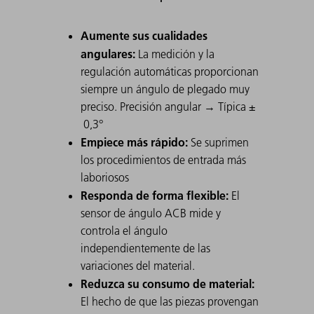
Aumente sus cualidades
angulares:
La medición y la
regulación automáticas proporcionan
siempre un ángulo de plegado muy
preciso. Precisión angular → Típica ±
0,3°
Empiece más rápido:
Se suprimen
los procedimientos de entrada más
laboriosos
Responda de forma flexible:
El
sensor de ángulo ACB mide y
controla el ángulo
independientemente de las
variaciones del material.
Reduzca su consumo de material:
El hecho de que las piezas provengan