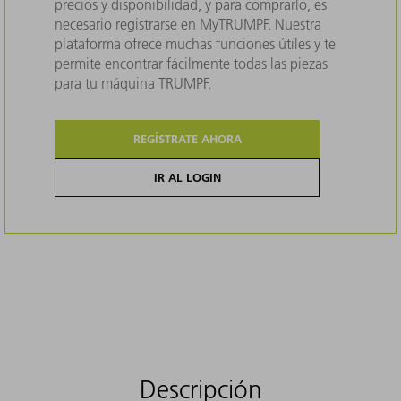
precios y disponibilidad, y para comprarlo, es
necesario registrarse en MyTRUMPF. Nuestra
plataforma ofrece muchas funciones útiles y te
permite encontrar fácilmente todas las piezas
para tu máquina TRUMPF.
REGÍSTRATE AHORA
IR AL LOGIN
Descripción