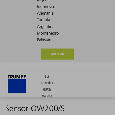
APLICAR
Sensor OW200/S