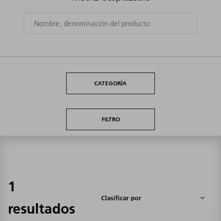
CATEGORÍA
FILTRO
1
resultados