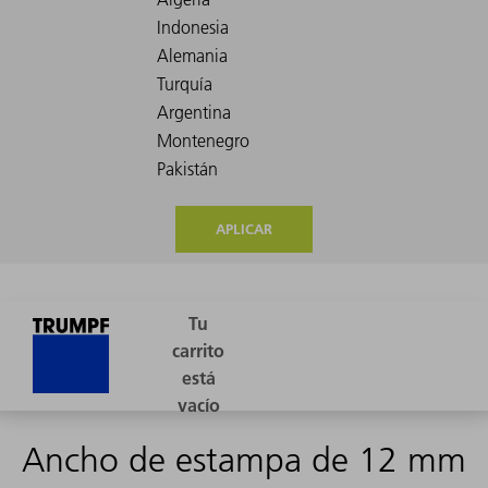
APLICAR
Ancho de estampa de 12 mm