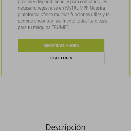
precios y disponibilidad, y para comprarlo, es
necesario registrarse en MyTRUMPF. Nuestra
plataforma ofrece muchas funciones útiles y te
permite encontrar fácilmente todas las piezas
para tu máquina TRUMPF.
REGÍSTRATE AHORA
IR AL LOGIN
Descripción