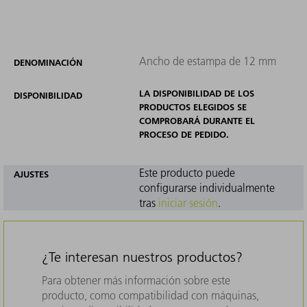
Ancho de estampa de 12 mm
DENOMINACIÓN
LA DISPONIBILIDAD DE LOS
DISPONIBILIDAD
PRODUCTOS ELEGIDOS SE
COMPROBARÁ DURANTE EL
PROCESO DE PEDIDO.
Este producto puede
AJUSTES
configurarse individualmente
tras
iniciar sesión
.
¿Te interesan nuestros productos?
Para obtener más información sobre este
producto, como compatibilidad con máquinas,