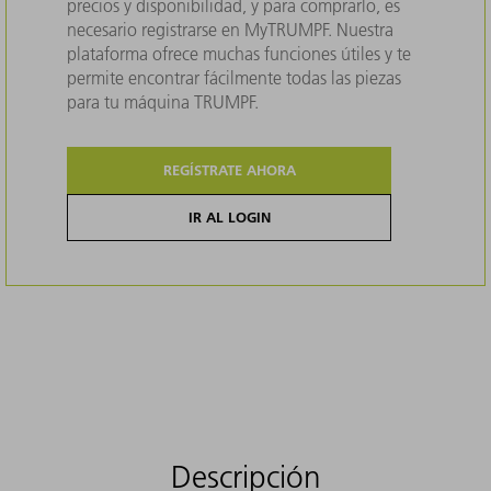
precios y disponibilidad, y para comprarlo, es
necesario registrarse en MyTRUMPF. Nuestra
plataforma ofrece muchas funciones útiles y te
permite encontrar fácilmente todas las piezas
para tu máquina TRUMPF.
REGÍSTRATE AHORA
IR AL LOGIN
Descripción