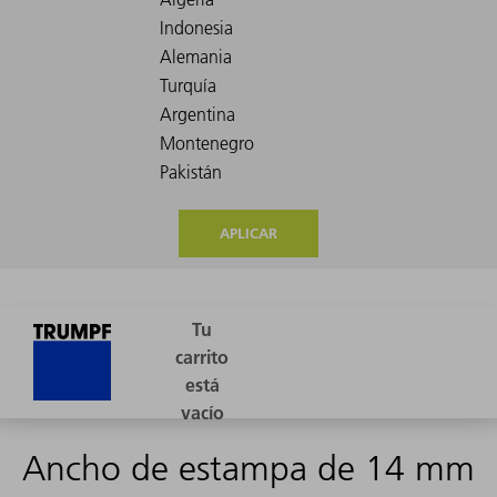
APLICAR
Ancho de estampa de 14 mm