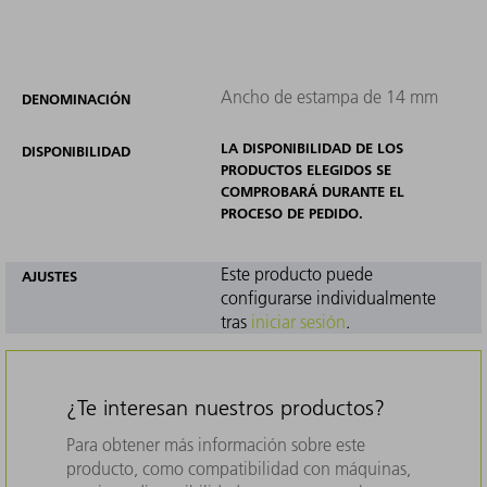
Ancho de estampa de 14 mm
DENOMINACIÓN
LA DISPONIBILIDAD DE LOS
DISPONIBILIDAD
PRODUCTOS ELEGIDOS SE
COMPROBARÁ DURANTE EL
PROCESO DE PEDIDO.
Este producto puede
AJUSTES
configurarse individualmente
tras
iniciar sesión
.
¿Te interesan nuestros productos?
Para obtener más información sobre este
producto, como compatibilidad con máquinas,