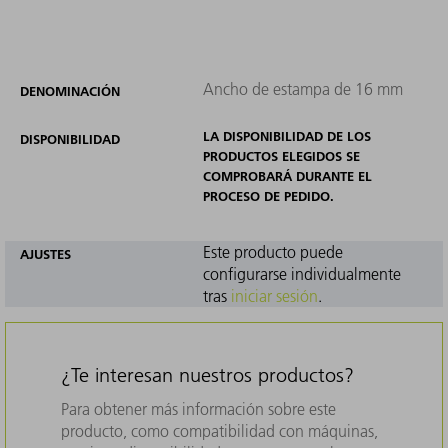
Ancho de estampa de 16 mm
DENOMINACIÓN
LA DISPONIBILIDAD DE LOS
DISPONIBILIDAD
PRODUCTOS ELEGIDOS SE
COMPROBARÁ DURANTE EL
PROCESO DE PEDIDO.
Este producto puede
AJUSTES
configurarse individualmente
tras
iniciar sesión
.
¿Te interesan nuestros productos?
Para obtener más información sobre este
producto, como compatibilidad con máquinas,