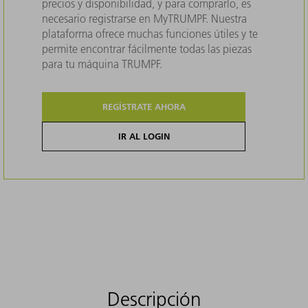
precios y disponibilidad, y para comprarlo, es
necesario registrarse en MyTRUMPF. Nuestra
plataforma ofrece muchas funciones útiles y te
permite encontrar fácilmente todas las piezas
para tu máquina TRUMPF.
REGÍSTRATE AHORA
IR AL LOGIN
Descripción