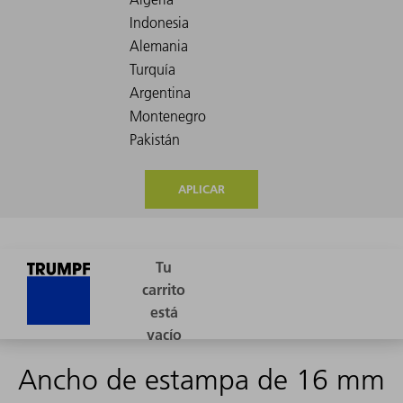
APLICAR
Ancho de estampa de 16 mm