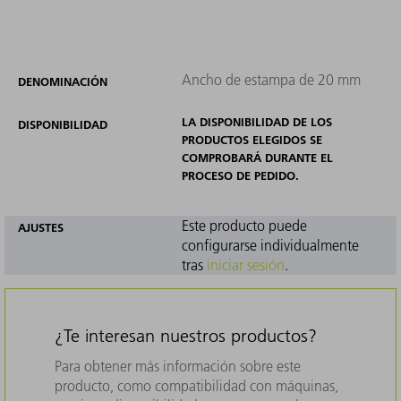
Ancho de estampa de 20 mm
DENOMINACIÓN
LA DISPONIBILIDAD DE LOS
DISPONIBILIDAD
PRODUCTOS ELEGIDOS SE
COMPROBARÁ DURANTE EL
PROCESO DE PEDIDO.
Este producto puede
AJUSTES
configurarse individualmente
tras
iniciar sesión
.
¿Te interesan nuestros productos?
Para obtener más información sobre este
producto, como compatibilidad con máquinas,