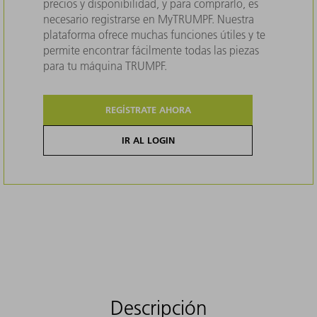
precios y disponibilidad, y para comprarlo, es
necesario registrarse en MyTRUMPF. Nuestra
plataforma ofrece muchas funciones útiles y te
permite encontrar fácilmente todas las piezas
para tu máquina TRUMPF.
REGÍSTRATE AHORA
IR AL LOGIN
Descripción