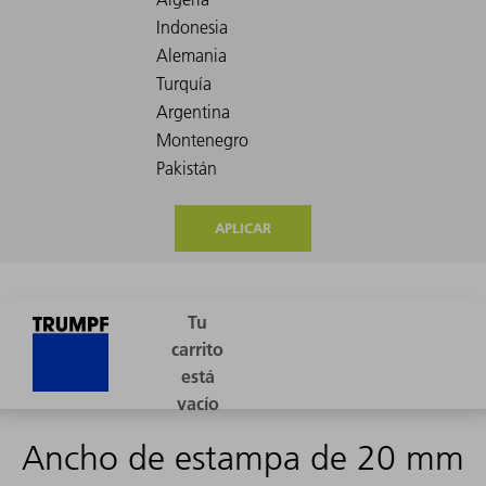
APLICAR
Ancho de estampa de 20 mm