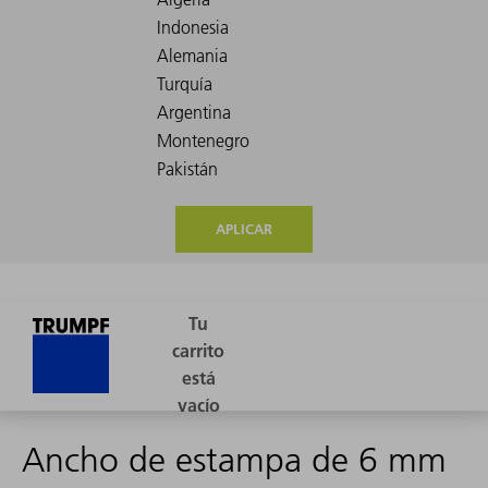
APLICAR
Ancho de estampa de 6 mm