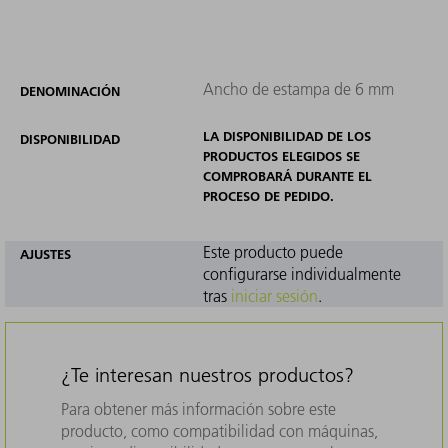
Ancho de estampa de 6 mm
DENOMINACIÓN
LA DISPONIBILIDAD DE LOS
DISPONIBILIDAD
PRODUCTOS ELEGIDOS SE
COMPROBARÁ DURANTE EL
PROCESO DE PEDIDO.
Este producto puede
AJUSTES
configurarse individualmente
tras
iniciar sesión
.
¿Te interesan nuestros productos?
Para obtener más información sobre este
producto, como compatibilidad con máquinas,