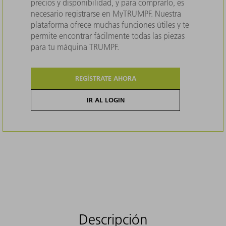
precios y disponibilidad, y para comprarlo, es
necesario registrarse en MyTRUMPF. Nuestra
plataforma ofrece muchas funciones útiles y te
permite encontrar fácilmente todas las piezas
para tu máquina TRUMPF.
REGÍSTRATE AHORA
IR AL LOGIN
Descripción