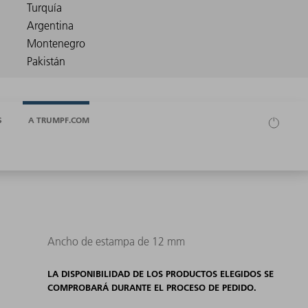
S
A TRUMPF.COM
Ancho de estampa de 12 mm
LA DISPONIBILIDAD DE LOS PRODUCTOS ELEGIDOS SE
COMPROBARÁ DURANTE EL PROCESO DE PEDIDO.