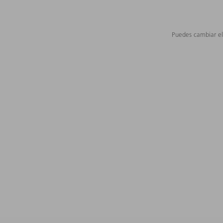
Puedes cambiar el