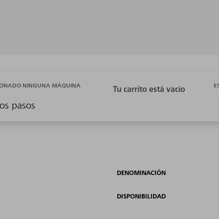
E
CIONADO NINGUNA MÁQUINA
os pasos
DENOMINACIÓN
DISPONIBILIDAD