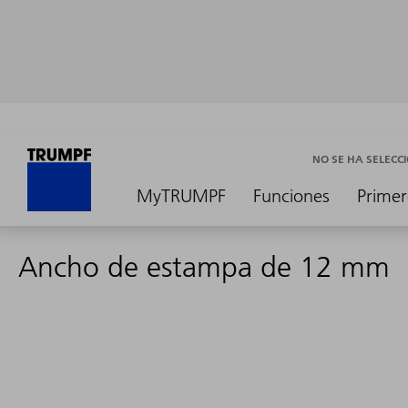
NO SE HA SELEC
MyTRUMPF
Funciones
Primer
Ancho de estampa de 12 mm