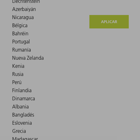
APLICAR