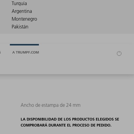
S
A TRUMPF.COM
Ancho de estampa de 24 mm
LA DISPONIBILIDAD DE LOS PRODUCTOS ELEGIDOS SE
COMPROBARÁ DURANTE EL PROCESO DE PEDIDO.