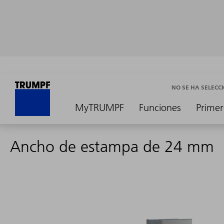
NO SE HA SELEC
MyTRUMPF
Funciones
Primer
Ancho de estampa de 24 mm