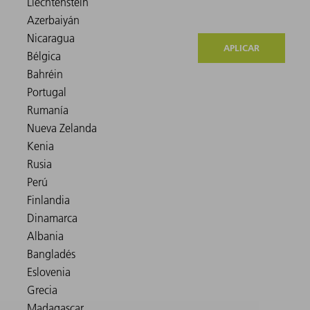
APLICAR