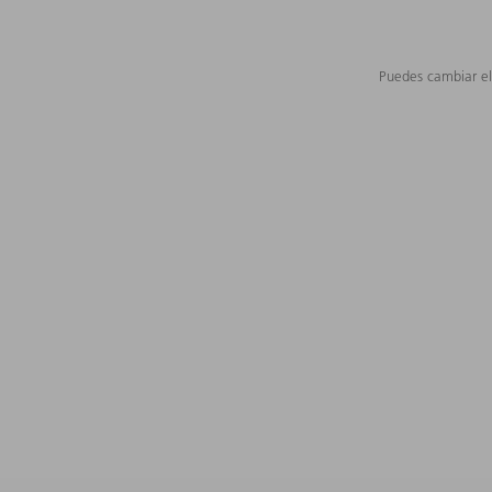
Puedes cambiar el