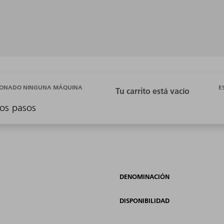
E
CIONADO NINGUNA MÁQUINA
os pasos
DENOMINACIÓN
DISPONIBILIDAD