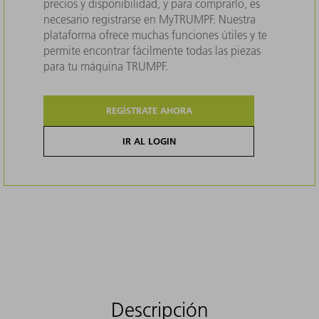
precios y disponibilidad, y para comprarlo, es
necesario registrarse en MyTRUMPF. Nuestra
plataforma ofrece muchas funciones útiles y te
permite encontrar fácilmente todas las piezas
para tu máquina TRUMPF.
REGÍSTRATE AHORA
IR AL LOGIN
Descripción