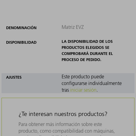
Matriz EVZ
DENOMINACIÓN
LA DISPONIBILIDAD DE LOS
DISPONIBILIDAD
PRODUCTOS ELEGIDOS SE
COMPROBARÁ DURANTE EL
PROCESO DE PEDIDO.
Este producto puede
AJUSTES
configurarse individualmente
tras
iniciar sesión
.
¿Te interesan nuestros productos?
Para obtener más información sobre este
producto, como compatibilidad con máquinas,