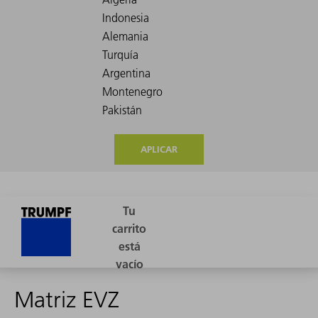
APLICAR
Matriz EVZ