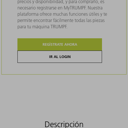
precios y disponibilidad, y para comprarlo, es
necesario registrarse en MyTRUMPF. Nuestra
plataforma ofrece muchas funciones útiles y te
permite encontrar fácilmente todas las piezas
para tu máquina TRUMPF.
REGÍSTRATE AHORA
IR AL LOGIN
Descripción