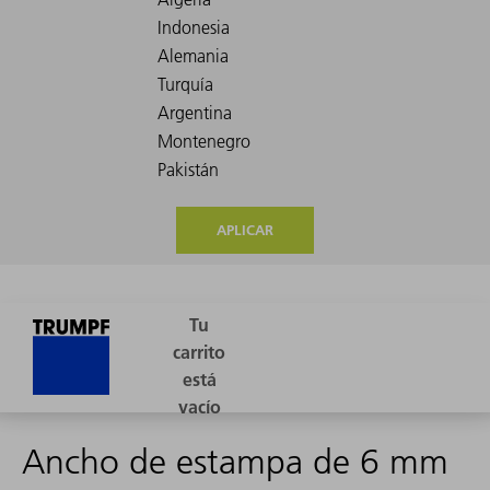
APLICAR
Ancho de estampa de 6 mm