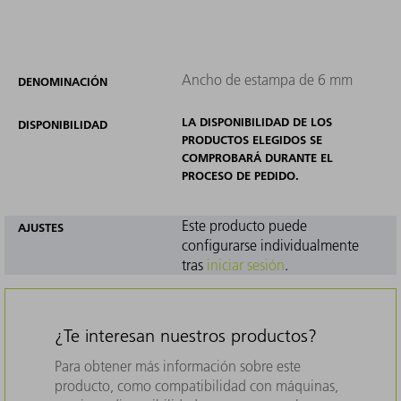
Ancho de estampa de 6 mm
DENOMINACIÓN
LA DISPONIBILIDAD DE LOS
DISPONIBILIDAD
PRODUCTOS ELEGIDOS SE
COMPROBARÁ DURANTE EL
PROCESO DE PEDIDO.
Este producto puede
AJUSTES
configurarse individualmente
tras
iniciar sesión
.
¿Te interesan nuestros productos?
Para obtener más información sobre este
producto, como compatibilidad con máquinas,