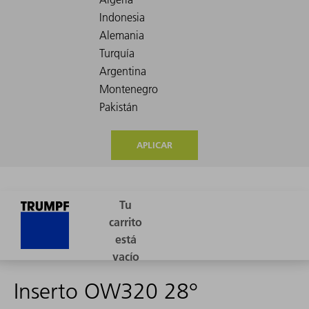
APLICAR
Inserto OW320 28°