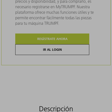
precios y disponibilidad, y para comprarlo, es
necesario registrarse en MyTRUMPF. Nuestra
plataforma ofrece muchas funciones útiles y te
permite encontrar fácilmente todas las piezas
para tu máquina TRUMPF.
REGÍSTRATE AHORA
IR AL LOGIN
Descripción