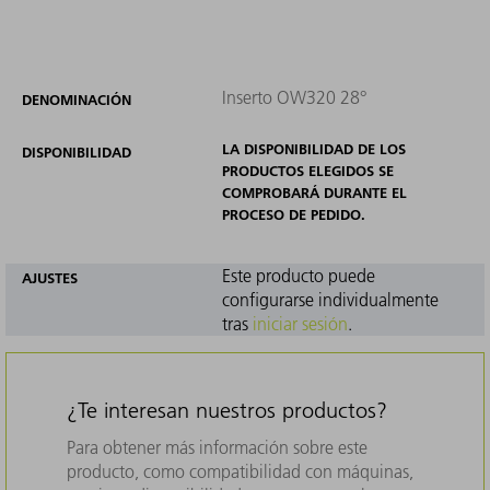
Inserto OW320 28°
DENOMINACIÓN
LA DISPONIBILIDAD DE LOS
DISPONIBILIDAD
PRODUCTOS ELEGIDOS SE
COMPROBARÁ DURANTE EL
PROCESO DE PEDIDO.
Este producto puede
AJUSTES
configurarse individualmente
tras
iniciar sesión
.
¿Te interesan nuestros productos?
Para obtener más información sobre este
producto, como compatibilidad con máquinas,