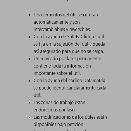
Los elementos del útil se centran
automáticamente y son
intercambiables y reversibles.
Con la ayuda de Safety-Click, el útil
se fija en la sujeción del útil y queda
así asegurado para que no se caiga.
Un marcado por láser permanente
contiene toda la información
importante sobre el útil.
Con la ayuda del código Datamatrix
se puede identificar claramente cada
útil.
Las zonas de trabajo están
endurecidas por láser.
Las modificaciones de los útiles están
disponibles bajo petición.