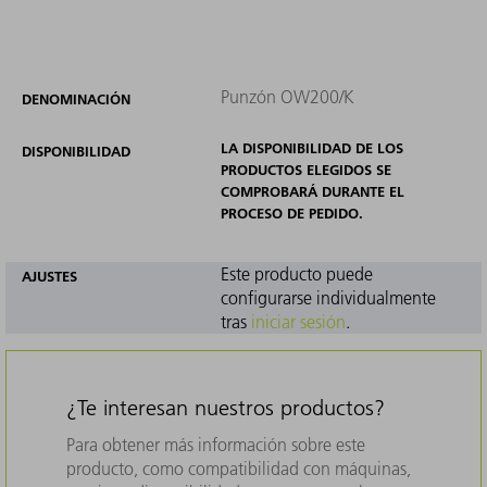
Punzón OW200/K
DENOMINACIÓN
LA DISPONIBILIDAD DE LOS
DISPONIBILIDAD
PRODUCTOS ELEGIDOS SE
COMPROBARÁ DURANTE EL
PROCESO DE PEDIDO.
Este producto puede
AJUSTES
configurarse individualmente
tras
iniciar sesión
.
¿Te interesan nuestros productos?
Para obtener más información sobre este
producto, como compatibilidad con máquinas,