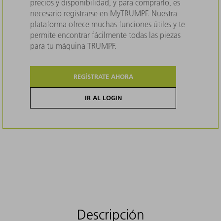
precios y disponibilidad, y para comprarlo, es
necesario registrarse en MyTRUMPF. Nuestra
plataforma ofrece muchas funciones útiles y te
permite encontrar fácilmente todas las piezas
para tu máquina TRUMPF.
REGÍSTRATE AHORA
IR AL LOGIN
Descripción