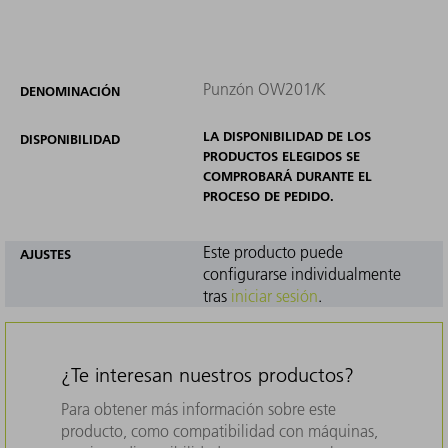
Punzón OW201/K
DENOMINACIÓN
LA DISPONIBILIDAD DE LOS
DISPONIBILIDAD
PRODUCTOS ELEGIDOS SE
COMPROBARÁ DURANTE EL
PROCESO DE PEDIDO.
Este producto puede
AJUSTES
configurarse individualmente
tras
iniciar sesión
.
¿Te interesan nuestros productos?
Para obtener más información sobre este
producto, como compatibilidad con máquinas,