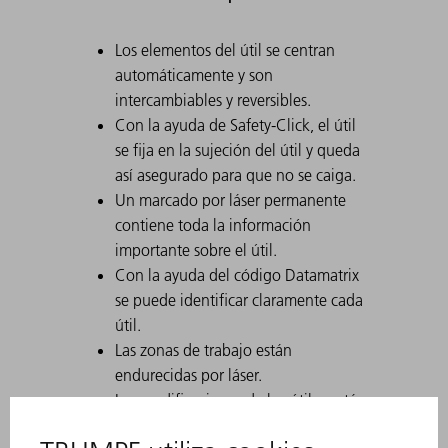
Los elementos del útil se centran
automáticamente y son
intercambiables y reversibles.
Con la ayuda de Safety-Click, el útil
se fija en la sujeción del útil y queda
así asegurado para que no se caiga.
Un marcado por láser permanente
contiene toda la información
importante sobre el útil.
Con la ayuda del código Datamatrix
se puede identificar claramente cada
útil.
Las zonas de trabajo están
endurecidas por láser.
Las modificaciones de los útiles están
disponibles bajo petición.