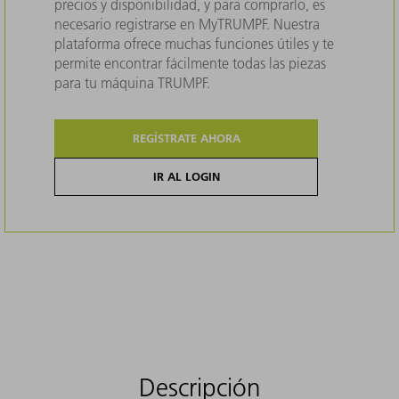
precios y disponibilidad, y para comprarlo, es
necesario registrarse en MyTRUMPF. Nuestra
plataforma ofrece muchas funciones útiles y te
permite encontrar fácilmente todas las piezas
para tu máquina TRUMPF.
REGÍSTRATE AHORA
IR AL LOGIN
Descripción