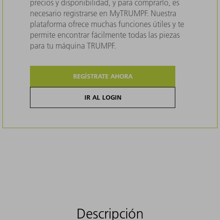
precios y disponibilidad, y para comprarlo, es
necesario registrarse en MyTRUMPF. Nuestra
plataforma ofrece muchas funciones útiles y te
permite encontrar fácilmente todas las piezas
para tu máquina TRUMPF.
REGÍSTRATE AHORA
IR AL LOGIN
Descripción