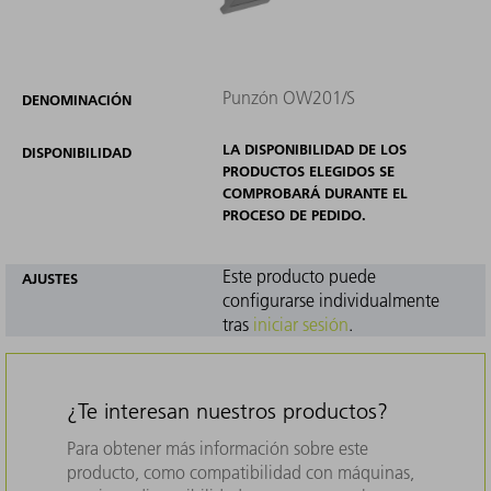
Punzón OW201/S
DENOMINACIÓN
LA DISPONIBILIDAD DE LOS
DISPONIBILIDAD
PRODUCTOS ELEGIDOS SE
COMPROBARÁ DURANTE EL
PROCESO DE PEDIDO.
Este producto puede
AJUSTES
configurarse individualmente
tras
iniciar sesión
.
¿Te interesan nuestros productos?
Para obtener más información sobre este
producto, como compatibilidad con máquinas,