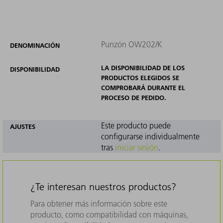
Punzón OW202/K
DENOMINACIÓN
LA DISPONIBILIDAD DE LOS
DISPONIBILIDAD
PRODUCTOS ELEGIDOS SE
COMPROBARÁ DURANTE EL
PROCESO DE PEDIDO.
Este producto puede
AJUSTES
configurarse individualmente
tras
iniciar sesión
.
¿Te interesan nuestros productos?
Para obtener más información sobre este
producto, como compatibilidad con máquinas,