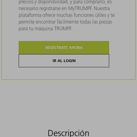
precios y disponibilidad, y para comprarlo, es
necesario registrarse en MyTRUMPF. Nuestra
plataforma ofrece muchas funciones útiles y te
permite encontrar fácilmente todas las piezas
para tu máquina TRUMPF.
REGÍSTRATE AHORA
IR AL LOGIN
Descripción