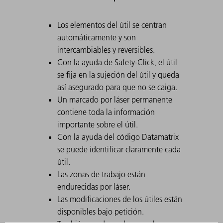
Los elementos del útil se centran
automáticamente y son
intercambiables y reversibles.
Con la ayuda de Safety-Click, el útil
se fija en la sujeción del útil y queda
así asegurado para que no se caiga.
Un marcado por láser permanente
contiene toda la información
importante sobre el útil.
Con la ayuda del código Datamatrix
se puede identificar claramente cada
útil.
Las zonas de trabajo están
endurecidas por láser.
Las modificaciones de los útiles están
disponibles bajo petición.