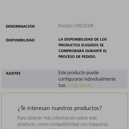
Punzón OW203/K
DENOMINACIÓN
LA DISPONIBILIDAD DE LOS
DISPONIBILIDAD
PRODUCTOS ELEGIDOS SE
COMPROBARÁ DURANTE EL
PROCESO DE PEDIDO.
Este producto puede
AJUSTES
configurarse individualmente
tras
iniciar sesión
.
¿Te interesan nuestros productos?
Para obtener más información sobre este
producto, como compatibilidad con máquinas,