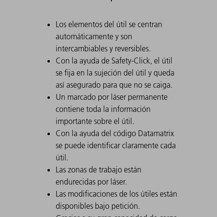
Los elementos del útil se centran
automáticamente y son
intercambiables y reversibles.
Con la ayuda de Safety-Click, el útil
se fija en la sujeción del útil y queda
así asegurado para que no se caiga.
Un marcado por láser permanente
contiene toda la información
importante sobre el útil.
Con la ayuda del código Datamatrix
se puede identificar claramente cada
útil.
Las zonas de trabajo están
endurecidas por láser.
Las modificaciones de los útiles están
disponibles bajo petición.