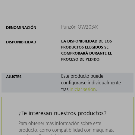
Punzón OW203/K
DENOMINACIÓN
LA DISPONIBILIDAD DE LOS
DISPONIBILIDAD
PRODUCTOS ELEGIDOS SE
COMPROBARÁ DURANTE EL
PROCESO DE PEDIDO.
Este producto puede
AJUSTES
configurarse individualmente
tras
iniciar sesión
.
¿Te interesan nuestros productos?
Para obtener más información sobre este
producto, como compatibilidad con máquinas,