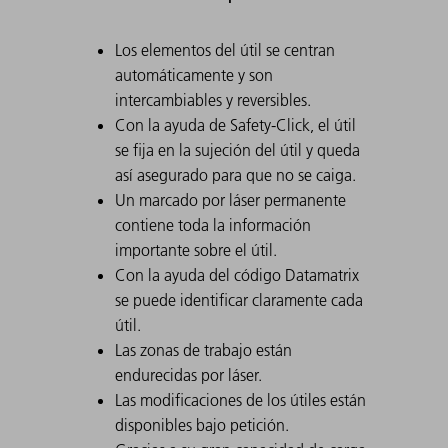
Los elementos del útil se centran
automáticamente y son
intercambiables y reversibles.
Con la ayuda de Safety-Click, el útil
se fija en la sujeción del útil y queda
así asegurado para que no se caiga.
Un marcado por láser permanente
contiene toda la información
importante sobre el útil.
Con la ayuda del código Datamatrix
se puede identificar claramente cada
útil.
Las zonas de trabajo están
endurecidas por láser.
Las modificaciones de los útiles están
disponibles bajo petición.