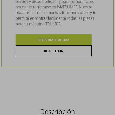
precios y disponibilidad, y para comprarlo, es
necesario registrarse en MyTRUMPF. Nuestra
plataforma ofrece muchas funciones útiles y te
permite encontrar fácilmente todas las piezas
para tu máquina TRUMPF.
REGÍSTRATE AHORA
IR AL LOGIN
Descripción